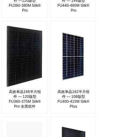
件 —120版型
件 — 144版型
FU360-380M Silk®
FU440-460M Silk®
Pro
Pro
高效单晶166半片组
高效单晶182半片组
件 — 120版型
件 — 108版型
FU360-375M Silk®
FU400-415M Silk®
Pro 全黑组件
Plus