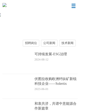
新闻中心
招聘岗位
公司新闻
技术新闻
可持续发展-ESG治理
2024-08-12
伏图拉收购欧洲钙钛矿新锐
科技企业——Solertix
2023-06-01
和衷共济，共谱中意能源合
作新篇章