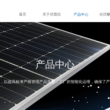
首页
关于伏图拉
光伏
产品中心
产品中心
件，
以超高标准严格管理产品质量，工厂的智能化运维，确保了产