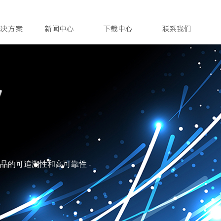
解决方案
新闻中心
下载中心
联系我们
品的可追溯性和高可靠性
​
-