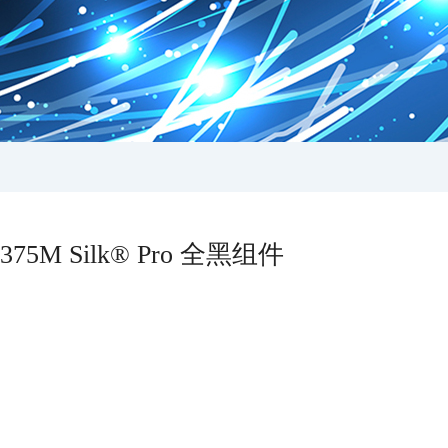
75M Silk® Pro 全黑组件