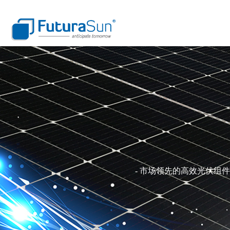
- 市场领先的高效光伏组